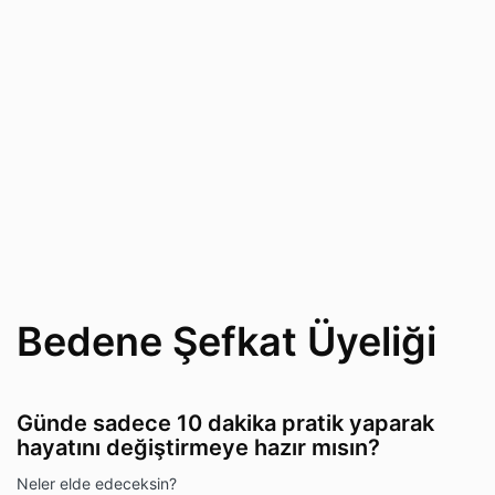
Bedene Şefkat Üyeliği
Günde sadece 10 dakika pratik yaparak
hayatını değiştirmeye hazır mısın?
Neler elde edeceksin?