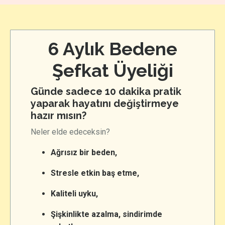
6 Aylık Bedene
Şefkat Üyeliği
Günde sadece 10 dakika pratik
yaparak hayatını değiştirmeye
hazır mısın?
Neler elde edeceksin?
Ağrısız bir beden,
Stresle etkin baş etme,
Kaliteli uyku,
Şişkinlikte azalma, sindirimde