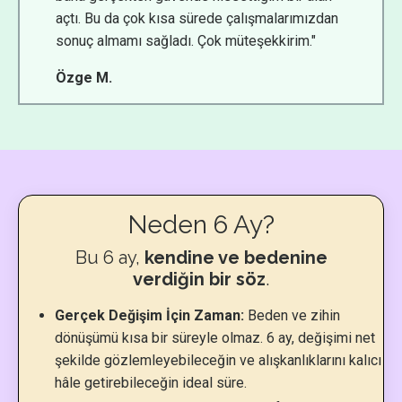
açtı. Bu da çok kısa sürede çalışmalarımızdan
sonuç almamı sağladı. Çok müteşekkirim."
Özge M.
Neden 6 Ay?
Bu 6 ay,
kendine ve bedenine
verdiğin bir söz
.
Gerçek Değişim İçin Zaman:
Beden ve zihin
dönüşümü kısa bir süreyle olmaz. 6 ay, değişimi net
şekilde gözlemleyebileceğin ve alışkanlıklarını kalıcı
hâle getirebileceğin ideal süre.